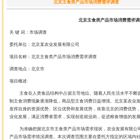
北京主食类产品市场消费需求调查
北京主食类产品市场消费需求调
关 键 词：市场调查
委托单位：北京某农业发展有限公司
项目名称：北京主食类产品市场消费需求调查
调查地点：北京市
项目概述:
主食在人类食品结构中占据主导地位。随着人民生活水平不断提
制主食消费现象逐渐降低，商品型主食消费日益增强。北京某农业
发挥自身的资源优势、区位优势和发展优势，依靠北京的消费优势
业化发展，满足消费者需求，实现创造就业岗，促进粮食增值的发
为准确把握北京市主食类产品市场需求现状，农业发展有限公司
产品市场需求情况调查。本次调查范围主要在委托方指定的区域内社区