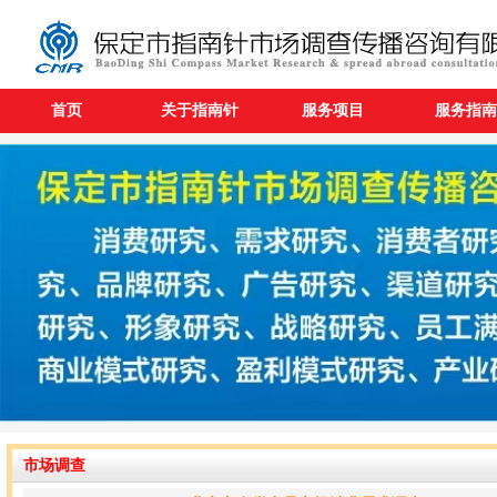
首页
关于指南针
服务项目
服务指南
市场调查