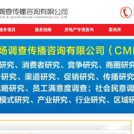
服务项目
服务指南
房地产专项咨询
案例库