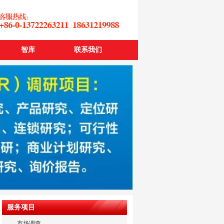
智库
联系我们
服务项目
市场调查