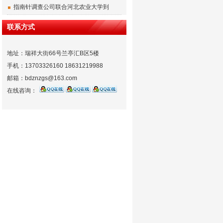
指南针调查公司联合河北农业大学到
联系方式
地址：瑞祥大街66号兰亭汇B区5楼
手机：13703326160 18631219988
邮箱：bdznzgs@163.com
在线咨询：