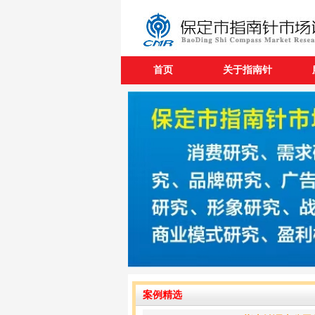
首页
关于指南针
案例精选