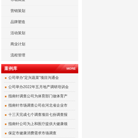
营销策划
品牌塑造
活动策划
商业计划
流程管理
案例库
MORE
公司举办“定兴蔬菜”项目沟通会
公司举办2022年五月地产调研培训会
指南针调查公司为体育部门做体育产
指南针市场调查公司在河北省企业市
十三天完成七个调查项目七份调查报
指南针公司为上和医疗提供大健康领
保定市健康消费需求市场调查