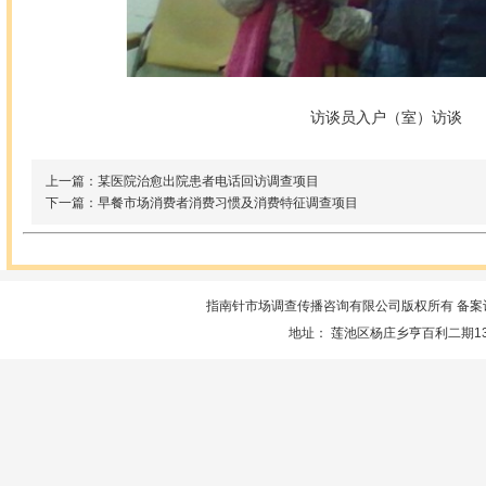
访谈员入户（室）访谈
上一篇：某医院治愈出院患者电话回访调查项目
下一篇：早餐市场消费者消费习惯及消费特征调查项目
指南针市场调查传播咨询有限公司版权所有 备案
地址： 莲池区杨庄乡亨百利二期13楼服