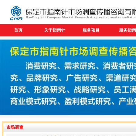
首页
关于指南针
服务项目
服务指南
市场调查