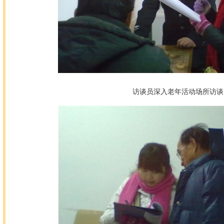
访谈员深入老年活动场所访谈