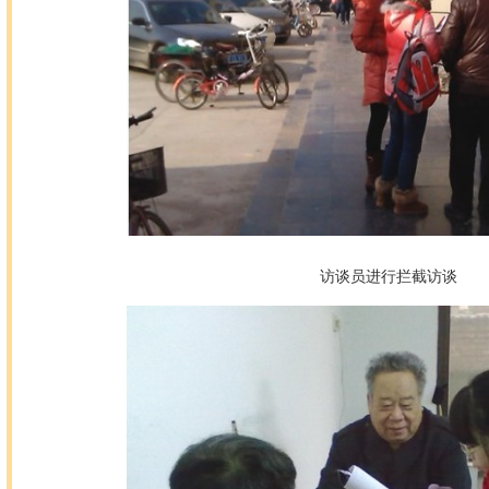
访谈员进行拦截访谈