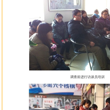
调查前进行访谈员培训