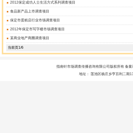
2012保定成功人士生活方式系列调查项目
食品新产品上市调查项目
保定市蛋糕店行业市场调查项目
2012年保定市写字楼市场调查项目
某商业地产商圈调查项目
当前页1/6
指南针市场调查传播咨询有限公司版权所有 备案
地址： 莲池区杨庄乡亨百利二期13楼服