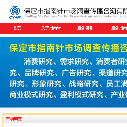
首页
关于指南针
服务项目
服务指南
市场调查